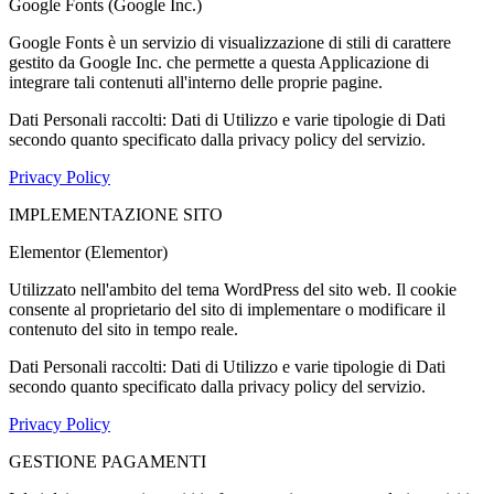
Google Fonts (Google Inc.)
Google Fonts è un servizio di visualizzazione di stili di carattere
gestito da Google Inc. che permette a questa Applicazione di
integrare tali contenuti all'interno delle proprie pagine.
Dati Personali raccolti: Dati di Utilizzo e varie tipologie di Dati
secondo quanto specificato dalla privacy policy del servizio.
Privacy Policy
IMPLEMENTAZIONE SITO
Elementor (Elementor)
Utilizzato nell'ambito del tema WordPress del sito web. Il cookie
consente al proprietario del sito di implementare o modificare il
contenuto del sito in tempo reale.
Dati Personali raccolti: Dati di Utilizzo e varie tipologie di Dati
secondo quanto specificato dalla privacy policy del servizio.
Privacy Policy
GESTIONE PAGAMENTI