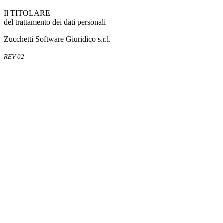
Il TITOLARE
del trattamento dei dati personali
Zucchetti Software Giuridico s.r.l.
REV 02