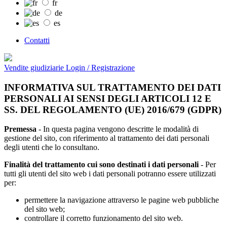
fr
de
es
Contatti
Vendite giudiziarie
Login / Registrazione
INFORMATIVA SUL TRATTAMENTO DEI DATI
PERSONALI AI SENSI DEGLI ARTICOLI 12 E
SS. DEL REGOLAMENTO (UE) 2016/679 (GDPR)
Premessa
- In questa pagina vengono descritte le modalità di
gestione del sito, con riferimento al trattamento dei dati personali
degli utenti che lo consultano.
Finalità del trattamento cui sono destinati i dati personali
- Per
tutti gli utenti del sito web i dati personali potranno essere utilizzati
per:
permettere la navigazione attraverso le pagine web pubbliche
del sito web;
controllare il corretto funzionamento del sito web.