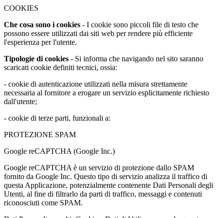
COOKIES
Che cosa sono i cookies
- I cookie sono piccoli file di testo che
possono essere utilizzati dai siti web per rendere più efficiente
l'esperienza per l'utente.
Tipologie di cookies
- Si informa che navigando nel sito saranno
scaricati cookie definiti tecnici, ossia:
- cookie di autenticazione utilizzati nella misura strettamente
necessaria al fornitore a erogare un servizio esplicitamente richiesto
dall'utente;
- cookie di terze parti, funzionali a:
PROTEZIONE SPAM
Google reCAPTCHA (Google Inc.)
Google reCAPTCHA è un servizio di protezione dallo SPAM
fornito da Google Inc. Questo tipo di servizio analizza il traffico di
questa Applicazione, potenzialmente contenente Dati Personali degli
Utenti, al fine di filtrarlo da parti di traffico, messaggi e contenuti
riconosciuti come SPAM.