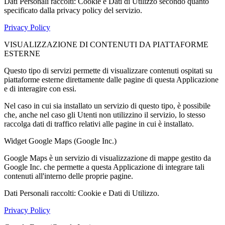
Dati Personali raccolti: Cookie e Dati di Utilizzo secondo quanto
specificato dalla privacy policy del servizio.
Privacy Policy
VISUALIZZAZIONE DI CONTENUTI DA PIATTAFORME
ESTERNE
Questo tipo di servizi permette di visualizzare contenuti ospitati su
piattaforme esterne direttamente dalle pagine di questa Applicazione
e di interagire con essi.
Nel caso in cui sia installato un servizio di questo tipo, è possibile
che, anche nel caso gli Utenti non utilizzino il servizio, lo stesso
raccolga dati di traffico relativi alle pagine in cui è installato.
Widget Google Maps (Google Inc.)
Google Maps è un servizio di visualizzazione di mappe gestito da
Google Inc. che permette a questa Applicazione di integrare tali
contenuti all'interno delle proprie pagine.
Dati Personali raccolti: Cookie e Dati di Utilizzo.
Privacy Policy